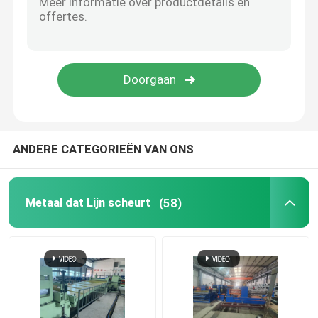
ANDERE CATEGORIEËN VAN ONS
Metaal dat Lijn scheurt
(58)