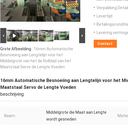
Verpakking Detail
Levertijd:
Betalingsconditi
Levering vermog
Contact
Grote Afbeelding :
16mm Automatische
Besnoeiing aan Lengtelijn voor het
Middelgrote van het de Rolblad van het
Maatstaal Servo de Lengte Voeden
16mm Automatische Besnoeiing aan Lengtelijn voor het Mid
Maatstaal Servo de Lengte Voeden
beschrijving
Middelgrote die Maat aan Lengte
Naam:
Mater
wordt gesneden