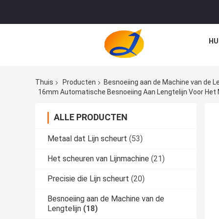
HU
Thuis
Producten
Besnoeiing aan de Machine van de Le
16mm Automatische Besnoeiing Aan Lengtelijn Voor Het 
ALLE PRODUCTEN
Metaal dat Lijn scheurt
(53)
Het scheuren van Lijnmachine
(21)
Precisie die Lijn scheurt
(20)
Besnoeiing aan de Machine van de
Lengtelijn
(18)