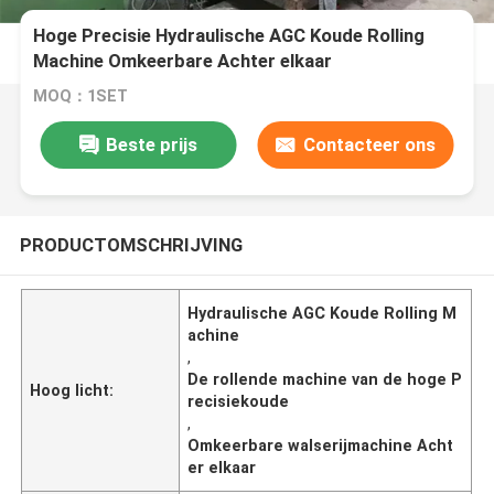
Hoge Precisie Hydraulische AGC Koude Rolling
Machine Omkeerbare Achter elkaar
MOQ：1SET
Beste prijs
Contacteer ons
PRODUCTOMSCHRIJVING
Hydraulische AGC Koude Rolling M
achine
,
De rollende machine van de hoge P
Hoog licht:
recisiekoude
,
Omkeerbare walserijmachine Acht
er elkaar