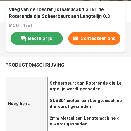
Vlieg van de roestvrij staalsus304 316L de
Roterende die Scheerbeurt aan Lengtelijn 0,3
wordt gesneden - 2 X 1000
MOQ：1set
Beste prijs
Contacteer ons
PRODUCTOMSCHRIJVING
Scheerbeurt aan Roterende die Le
ngtelijn wordt gesneden
,
SUS304 metaal aan Lengtemachine
Hoog licht:
die wordt gesneden
,
2mm Metaal aan Lengtemachine di
e wordt gesneden