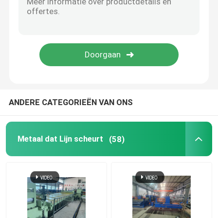
ANDERE CATEGORIEËN VAN ONS
Metaal dat Lijn scheurt
(58)