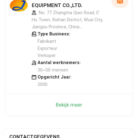
EQUIPMENT CO.,LTD.
No. 77 Zhangma Qiao Road, E'
Hu Town, Xishan District, Wuxi City,
Jiangsu Province, China ,
Type Business:
Fabrikant
Exporteur
Verkoper
Aantal werknemers:
30~50 mensen
Opgericht Jaar:
2000
Bekijk meer
CONTACTGEGEVENS