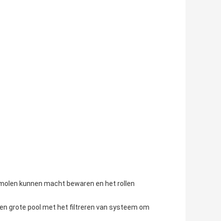
molen kunnen macht bewaren en het rollen
een grote pool met het filtreren van systeem om