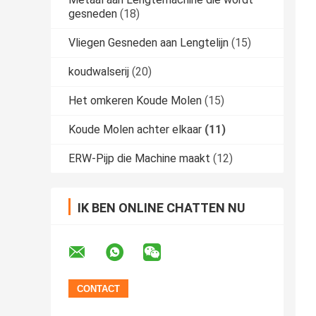
gesneden
(18)
Vliegen Gesneden aan Lengtelijn
(15)
koudwalserij
(20)
Het omkeren Koude Molen
(15)
Koude Molen achter elkaar
(11)
ERW-Pijp die Machine maakt
(12)
IK BEN ONLINE CHATTEN NU