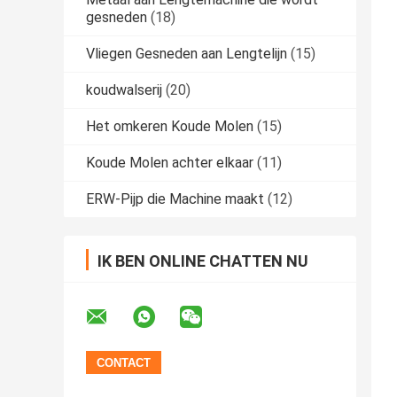
gesneden
(18)
Vliegen Gesneden aan Lengtelijn
(15)
koudwalserij
(20)
Het omkeren Koude Molen
(15)
Koude Molen achter elkaar
(11)
ERW-Pijp die Machine maakt
(12)
IK BEN ONLINE CHATTEN NU