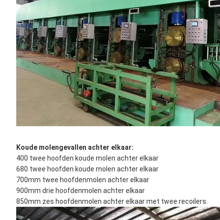
Koude molengevallen achter elkaar:
400 twee hoofden koude molen achter elkaar
680 twee hoofden koude molen achter elkaar
700mm twee hoofdenmolen achter elkaar
900mm drie hoofdenmolen achter elkaar
850mm zes hoofdenmolen achter elkaar met twee recoilers.