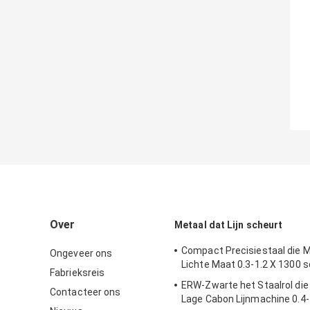
Over
Metaal dat Lijn scheurt
Compact Precisiestaal die 
Ongeveer ons
Lichte Maat 0.3-1.2 X 1300 
Fabrieksreis
ERW-Zwarte het Staalrol die 
Contacteer ons
Lage Cabon Lijnmachine 0.4-