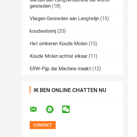
gesneden
(18)
Vliegen Gesneden aan Lengtelijn
(15)
koudwalserij
(20)
Het omkeren Koude Molen
(15)
Koude Molen achter elkaar
(11)
ERW-Pijp die Machine maakt
(12)
IK BEN ONLINE CHATTEN NU