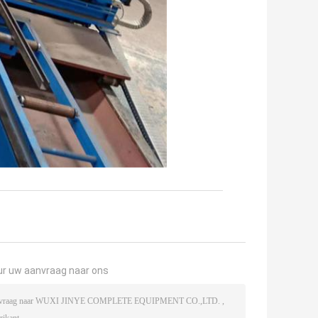
ur uw aanvraag naar ons