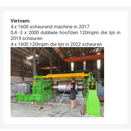
Vietnam:
4 x 1600 scheurend machine in 2017
0,4 -3 x 2000 dubbele hoofden 120mpm die lijn in
2019 scheuren
4 x 1600 120mpm die lijn in 2022 scheuren