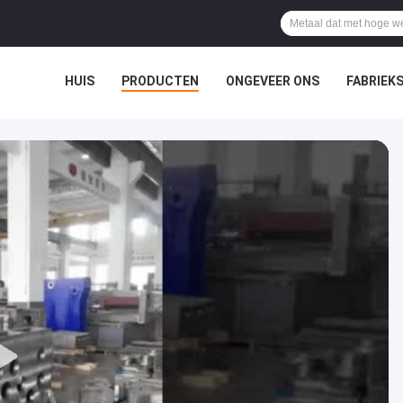
HUIS
PRODUCTEN
ONGEVEER ONS
FABRIEKS