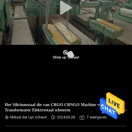
Het Siliciumstaal die van CRGO CRNGO Machine voor
Transformator Elektrostaal scheuren
Metaal dat Lijn scheurt
2024-06-28
7 weergaven